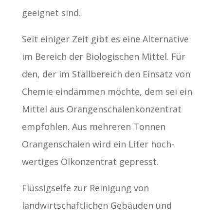
geeignet sind.
Seit einiger Zeit gibt es eine Alternative
im Bereich der Biologischen Mittel. Für
den, der im Stallbereich den Einsatz von
Chemie eindämmen möchte, dem sei ein
Mittel aus Orangenschalenkonzentrat
empfohlen. Aus mehreren Tonnen
Orangenschalen wird ein Liter hoch-
wertiges Ölkonzentrat gepresst.
Flüssigseife zur Reinigung von
landwirtschaftlichen Gebäuden und