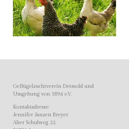
Geflügelzuchtverein Detmold und
Umgebung von 1894 e.V.
Kontaktadresse:
Jennifer Janzen Breyer
Alter Schulweg 22