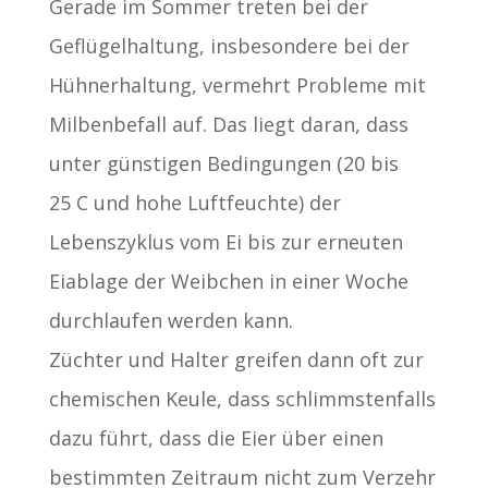
Gerade im Sommer treten bei der
Geflügelhaltung, insbesondere bei der
Hühnerhaltung, vermehrt Probleme mit
Milbenbefall auf. Das liegt daran, dass
unter günstigen Bedingungen (20 bis
25 C und hohe Luftfeuchte) der
Lebenszyklus vom Ei bis zur erneuten
Eiablage der Weibchen in einer Woche
durchlaufen werden kann.
Züchter und Halter greifen dann oft zur
chemischen Keule, dass schlimmstenfalls
dazu führt, dass die Eier über einen
bestimmten Zeitraum nicht zum Verzehr