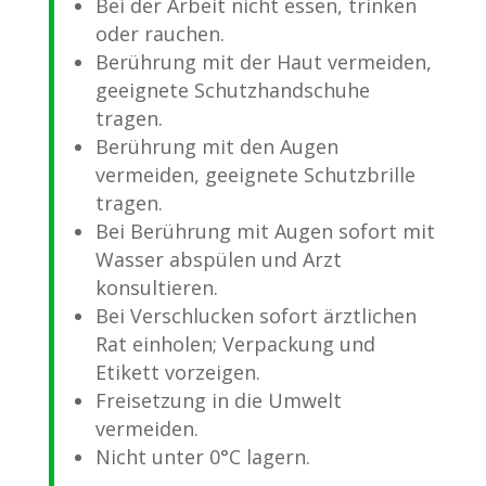
Bei der Arbeit nicht essen, trinken
oder rauchen.
Berührung mit der Haut vermeiden,
geeignete Schutzhandschuhe
tragen.
Berührung mit den Augen
vermeiden, geeignete Schutzbrille
tragen.
Bei Berührung mit Augen sofort mit
Wasser abspülen und Arzt
konsultieren.
Bei Verschlucken sofort ärztlichen
Rat einholen; Verpackung und
Etikett vorzeigen.
Freisetzung in die Umwelt
vermeiden.
Nicht unter 0°C lagern.