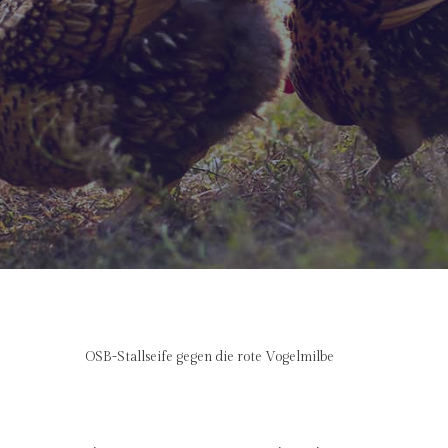
OSB-Stallseife gegen die rote Vogelmilbe