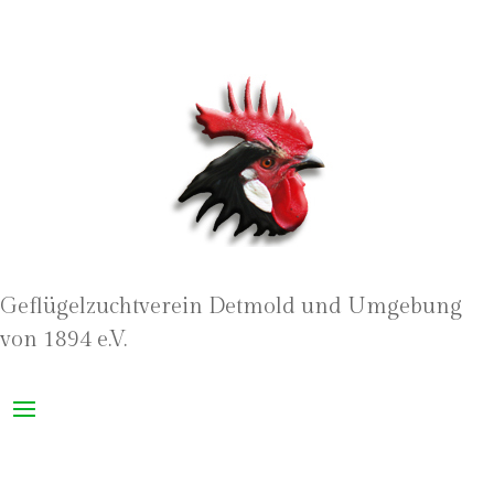
Geflügelzuchtverein Detmold und Umgebung
von 1894 e.V.