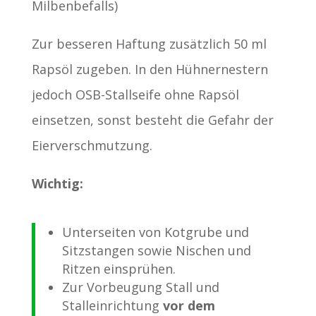
Milbenbefalls)
Zur besseren Haftung zusätzlich 50 ml
Rapsöl zugeben. In den Hühnernestern
jedoch OSB-Stallseife ohne Rapsöl
einsetzen, sonst besteht die Gefahr der
Eierverschmutzung.
Wichtig:
Unterseiten von Kotgrube und
Sitzstangen sowie Nischen und
Ritzen einsprühen.
Zur Vorbeugung Stall und
Stalleinrichtung
vor dem